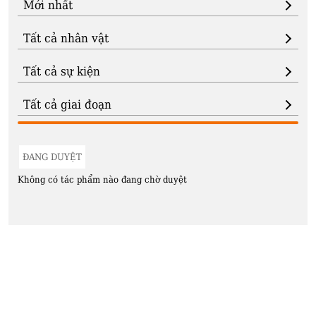
ĐANG DUYỆT
Không có tác phẩm nào đang chờ duyệt