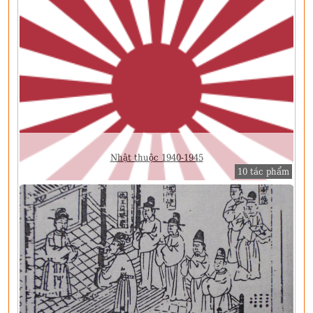
Nhật thuộc 1940-1945
10 tác phẩm