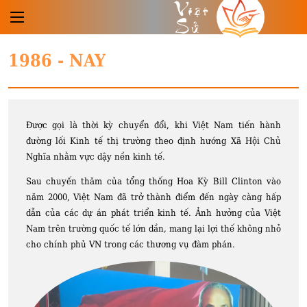
Việt
Sử
1986 - NAY
Được gọi là thời kỳ chuyển đổi, khi Việt Nam tiến hành
đường lối Kinh tế thị trường theo định hướng Xã Hội Chủ
Nghĩa nhằm vực dậy nền kinh tế.
Sau chuyến thăm của tổng thống Hoa Kỳ Bill Clinton vào
năm 2000, Việt Nam đã trở thành điểm đến ngày càng hấp
dẫn của các dự án phát triển kinh tế. Ảnh hưởng của Việt
Nam trên trường quốc tế lớn dần, mang lại lợi thế không nhỏ
cho chính phủ VN trong các thương vụ đàm phán.