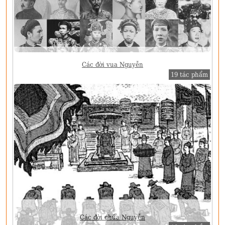
Các đời vua Nguyễn
19 tác phẩm
Các đời chúa Nguyễn