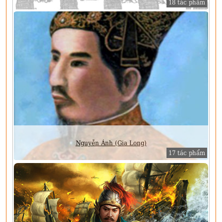
18 tác phẩm
Nguyễn Ánh (Gia Long)
17 tác phẩm