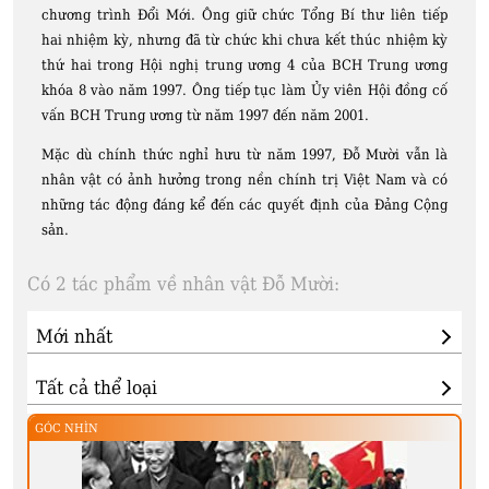
chương trình Đổi Mới. Ông giữ chức Tổng Bí thư liên tiếp
hai nhiệm kỳ, nhưng đã từ chức khi chưa kết thúc nhiệm kỳ
thứ hai trong Hội nghị trung ương 4 của BCH Trung ương
khóa 8 vào năm 1997. Ông tiếp tục làm Ủy viên Hội đồng cố
vấn BCH Trung ương từ năm 1997 đến năm 2001.
Mặc dù chính thức nghỉ hưu từ năm 1997, Đỗ Mười vẫn là
nhân vật có ảnh hưởng trong nền chính trị Việt Nam và có
những tác động đáng kể đến các quyết định của Đảng Cộng
sản.
Có 2 tác phẩm về nhân vật Đỗ Mười:
GÓC NHÌN