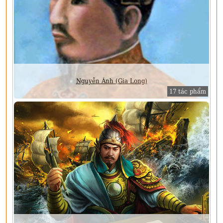
Nguyễn Ánh (Gia Long)
17 tác phẩm