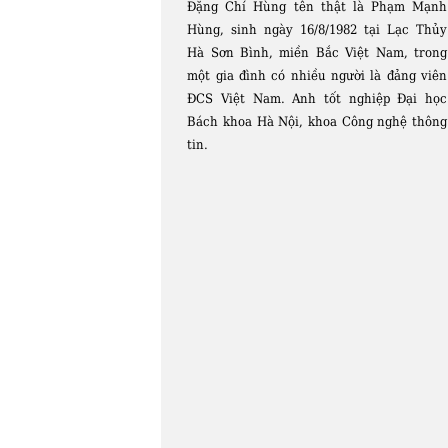
Đặng Chí Hùng tên thật là Phạm Mạnh
Hùng, sinh ngày 16/8/1982 tại Lạc Thủy
Hà Sơn Bình, miền Bắc Việt Nam, trong
một gia đình có nhiều người là đảng viên
ĐCS Việt Nam. Anh tốt nghiệp Đại học
Bách khoa Hà Nội, khoa Công nghệ thông
tin.