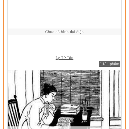
Chưa có hình đại diện
Lý Tử Tấn
1 tác phẩm