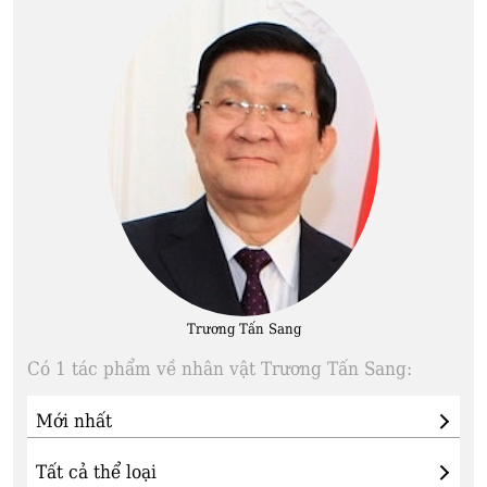
Trương Tấn Sang
Có 1 tác phẩm về nhân vật Trương Tấn Sang: