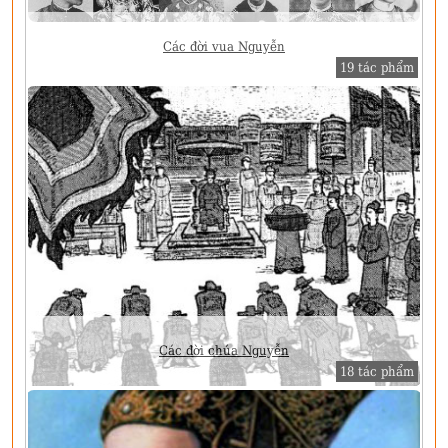
Các đời vua Nguyễn
19 tác phẩm
Các đời chúa Nguyễn
18 tác phẩm