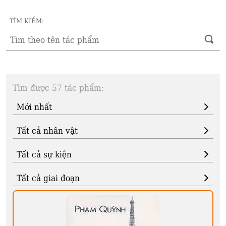
TÌM KIẾM:
Tìm được 57 tác phẩm: