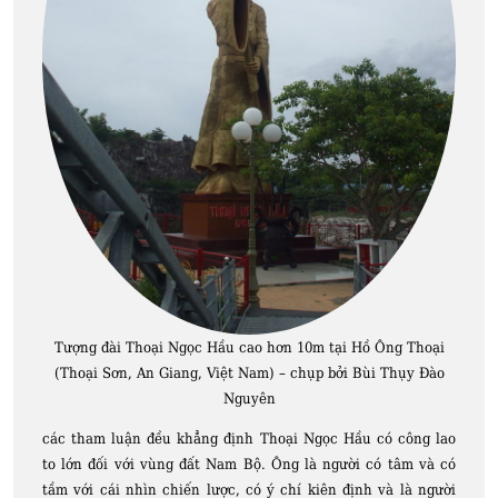
Tượng đài Thoại Ngọc Hầu cao hơn 10m tại Hồ Ông Thoại
(Thoại Sơn, An Giang, Việt Nam) – chụp bởi Bùi Thụy Đào
Nguyên
các tham luận đều khẳng định Thoại Ngọc Hầu có công lao
to lớn đối với vùng đất Nam Bộ. Ông là người có tâm và có
tầm với cái nhìn chiến lược, có ý chí kiên định và là người