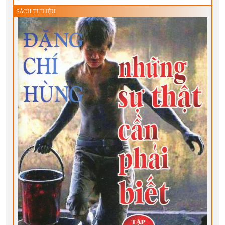
SÁCH TƯ LIỆU