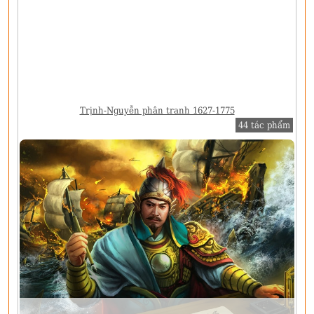
Trịnh-Nguyễn phân tranh 1627-1775
44 tác phẩm