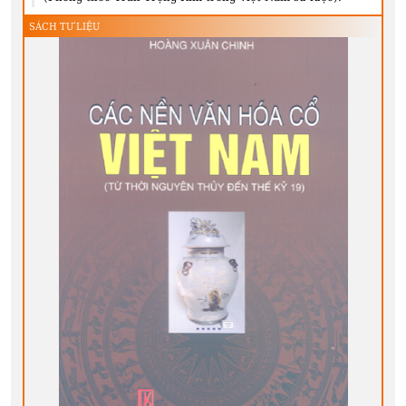
SÁCH TƯ LIỆU