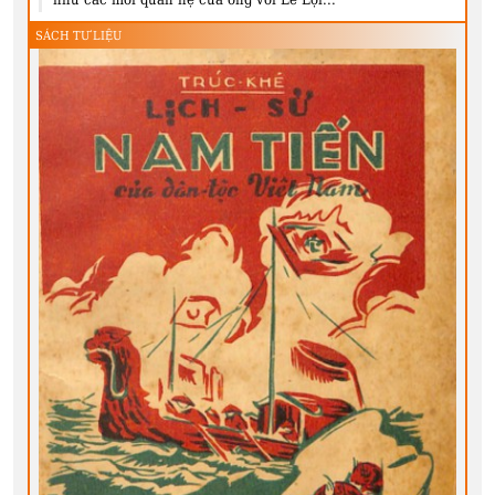
SÁCH TƯ LIỆU