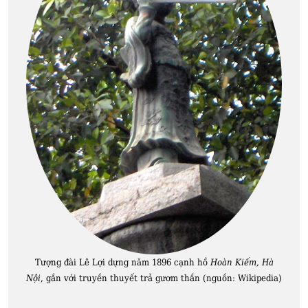
Tượng đài Lê Lợi dựng năm 1896 cạnh hồ
Hoàn Kiếm, Hà
Nội
, gắn với truyền thuyết trả gươm thần (nguồn: Wikipedia)