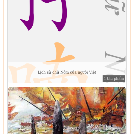
Lịch sử chữ Nôm của người Việt
1 tác phẩm