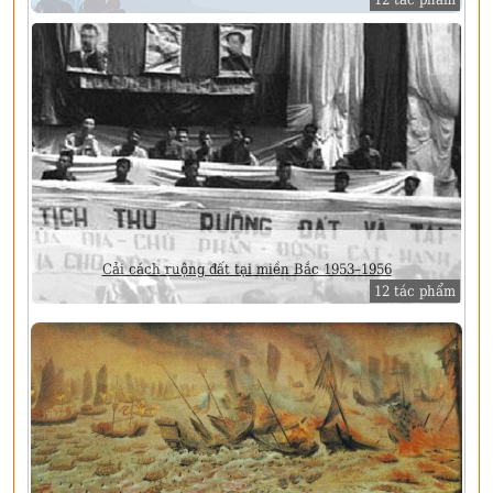
Cải cách ruộng đất tại miền Bắc 1953–1956
12 tác phẩm