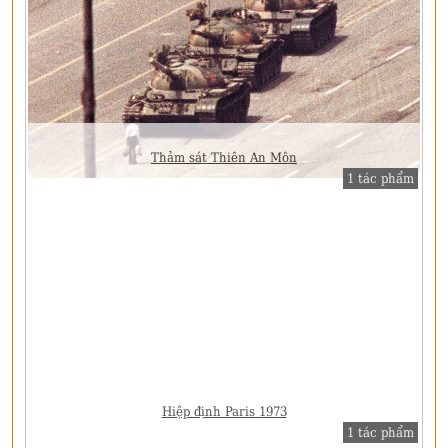
Thảm sát Thiên An Môn
1 tác phẩm
Hiệp định Paris 1973
1 tác phẩm