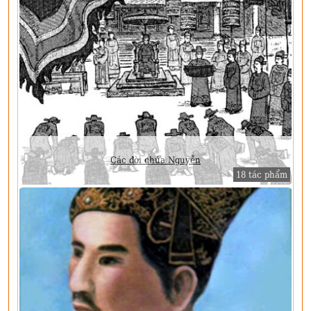
Các đời chúa Nguyễn
18 tác phẩm