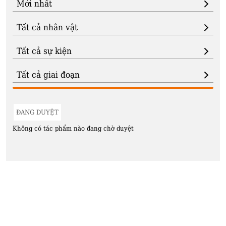
ĐANG DUYỆT
Không có tác phẩm nào đang chờ duyệt