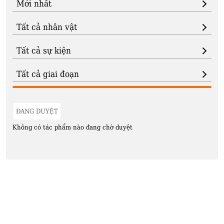
ĐANG DUYỆT
Không có tác phẩm nào đang chờ duyệt