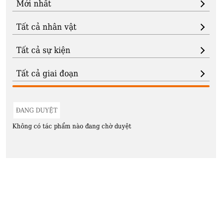
ĐANG DUYỆT
Không có tác phẩm nào đang chờ duyệt