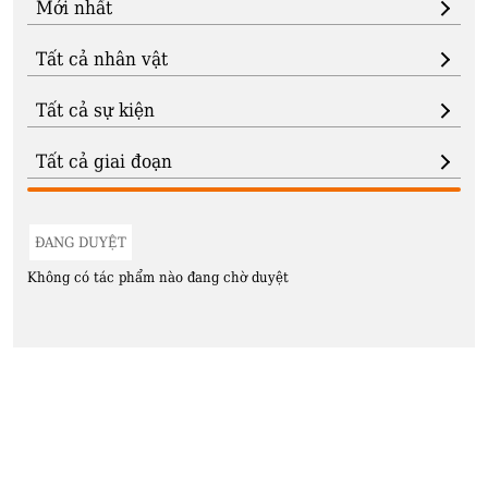
ĐANG DUYỆT
Không có tác phẩm nào đang chờ duyệt