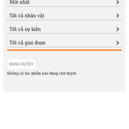
ĐANG DUYỆT
Không có tác phẩm nào đang chờ duyệt