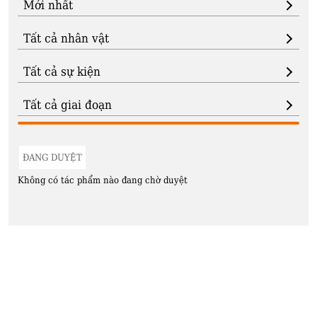
ĐANG DUYỆT
Không có tác phẩm nào đang chờ duyệt