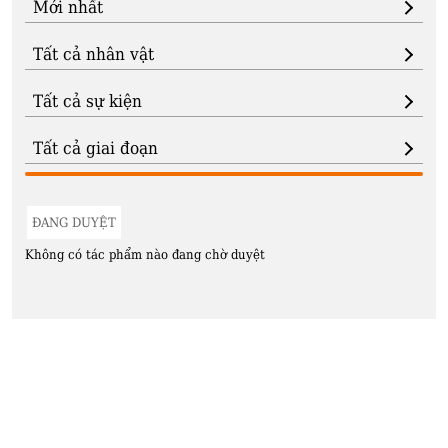
ĐANG DUYỆT
Không có tác phẩm nào đang chờ duyệt