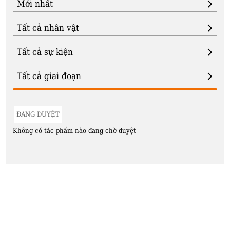
ĐANG DUYỆT
Không có tác phẩm nào đang chờ duyệt