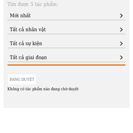
Tìm được 5 tác phẩm:
ĐANG DUYỆT
Không có tác phẩm nào đang chờ duyệt