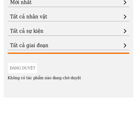
ĐANG DUYỆT
Không có tác phẩm nào đang chờ duyệt