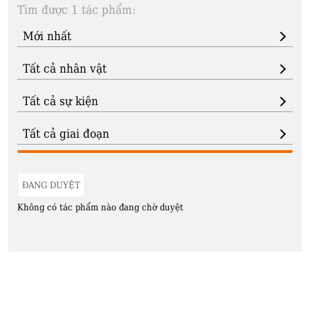
Tìm được 1 tác phẩm:
ĐANG DUYỆT
Không có tác phẩm nào đang chờ duyệt