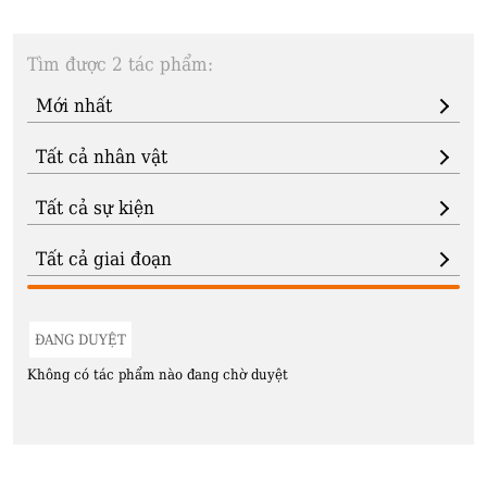
Tìm được 2 tác phẩm:
ĐANG DUYỆT
Không có tác phẩm nào đang chờ duyệt