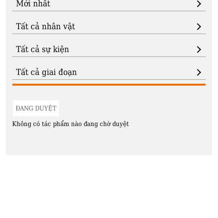
ĐANG DUYỆT
Không có tác phẩm nào đang chờ duyệt