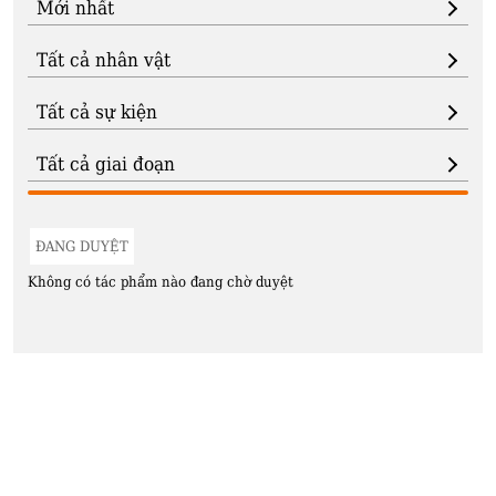
ĐANG DUYỆT
Không có tác phẩm nào đang chờ duyệt