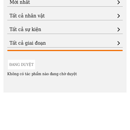
ĐANG DUYỆT
Không có tác phẩm nào đang chờ duyệt