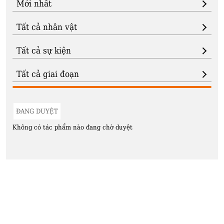
ĐANG DUYỆT
Không có tác phẩm nào đang chờ duyệt