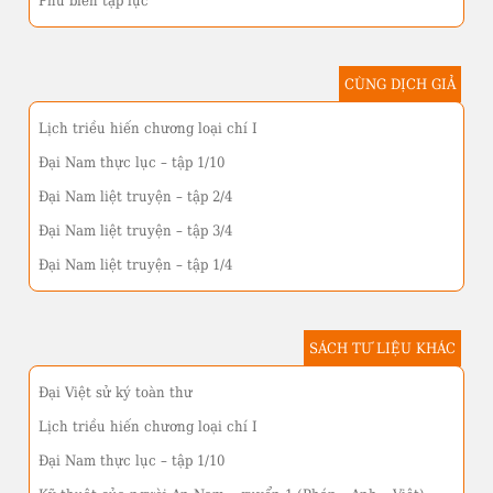
Phủ biên tạp lục
CÙNG DỊCH GIẢ
Lịch triều hiến chương loại chí I
Đại Nam thực lục – tập 1/10
Đại Nam liệt truyện – tập 2/4
Đại Nam liệt truyện – tập 3/4
Đại Nam liệt truyện – tập 1/4
SÁCH TƯ LIỆU KHÁC
Đại Việt sử ký toàn thư
Lịch triều hiến chương loại chí I
Đại Nam thực lục – tập 1/10