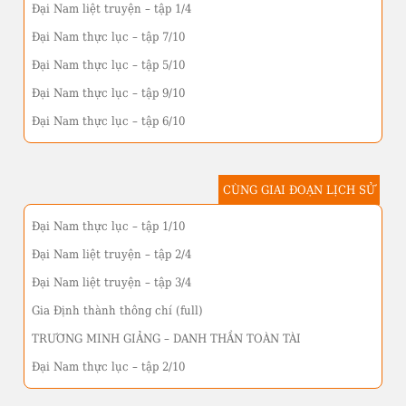
Đại Nam liệt truyện – tập 1/4
Đại Nam thực lục – tập 7/10
Đại Nam thực lục – tập 5/10
Đại Nam thực lục – tập 9/10
Đại Nam thực lục – tập 6/10
CÙNG GIAI ĐOẠN LỊCH SỬ
Đại Nam thực lục – tập 1/10
Đại Nam liệt truyện – tập 2/4
Đại Nam liệt truyện – tập 3/4
Gia Định thành thông chí (full)
TRƯƠNG MINH GIẢNG – DANH THẦN TOÀN TÀI
Đại Nam thực lục – tập 2/10