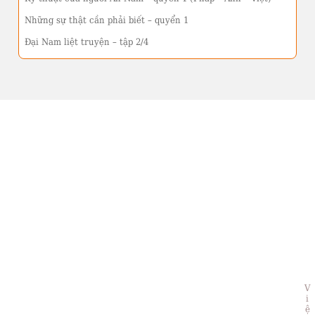
Những sự thật cần phải biết – quyển 1
Đại Nam liệt truyện – tập 2/4