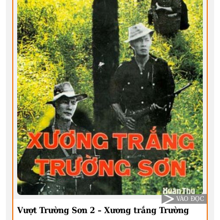
VÀO ĐỌC
Vượt Trường Sơn 2 – Xương trắng Trường