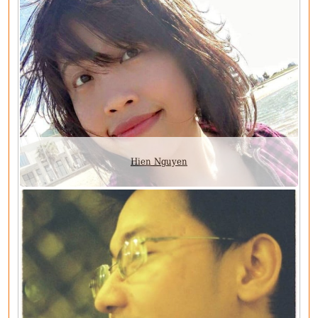
Hien Nguyen