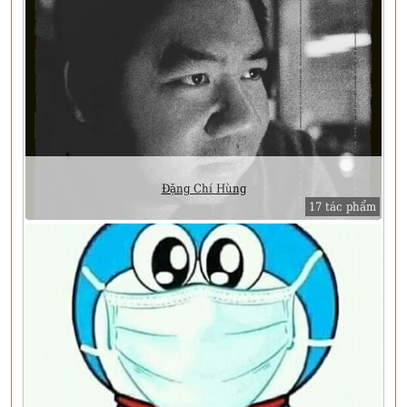
Đặng Chí Hùng
17 tác phẩm