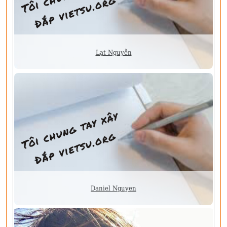
Lạt Nguyễn
Daniel Nguyen