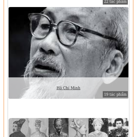
22 tác phẩm
Hồ Chí Minh
19 tác phẩm