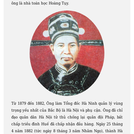
ông là nhà toán học Hoàng Tụy.
Từ 1879 đến 1882, Ông làm Tổng đốc Hà Ninh quản lý vùng
trọng yếu nhất của Bắc Bộ là Hà Nội và phụ cận. Ông đã chỉ
đạo quân dân Hà Nội tử thủ chống lại quân đội Pháp, bất
chấp triều đình Huế đã chấp nhận đầu hàng. Ngày 25 tháng
4 năm 1882 (tức ngày 8 tháng 3 năm Nhâm Ngọ), thành Hà