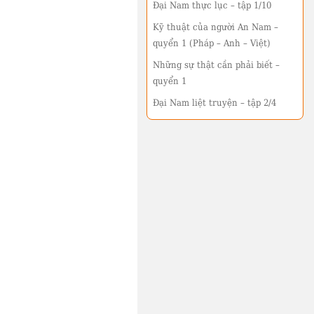
Đại Nam thực lục – tập 1/10
Kỹ thuật của người An Nam –
quyển 1 (Pháp – Anh – Việt)
Những sự thật cần phải biết –
quyển 1
Đại Nam liệt truyện – tập 2/4