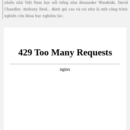
nhiều nhà Việt Nam học nổi tiếng như Alexander Woodside, David
Chandler, Anthony Reid... đánh giá cao và coi như là một công trình
nghiên cứu khoa học nghiêm túc.