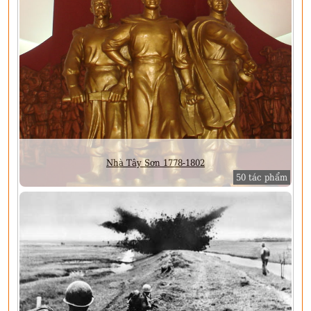
Nhà Tây Sơn 1778-1802
50 tác phẩm