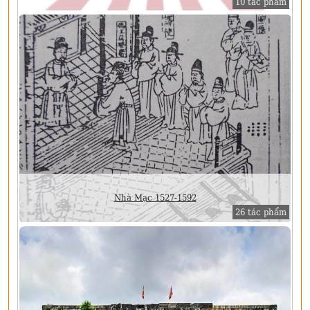
10 tác phẩm
Nhà Mạc 1527-1592
26 tác phẩm