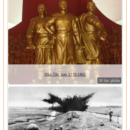
Nhà Tây Sơn 1778-1802
50 tác phẩm