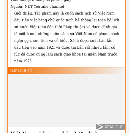
Nguồn:
NDT Youtube channel
Giới thiệu:
Tác phẩm này là cuốn sách lịch sử Việt Nam
đầu tiên viết bằng chữ quốc ngữ, hệ thống lại toàn bộ lịch
sử nước Việt (cho đến thời Pháp thuộc) và được đánh giá
là một trong những cuốn sách sử Việt Nam có phong cách
ngắn gọn, súc tích và dễ hiểu. Sách được xuất bản lần
đầu tiên vào năm 1921 và được tái bản rất nhiều lần, có
lúc đã được dùng làm sách giáo khoa tại miền Nam trước
năm 1975.
CLIP LỊCH SỬ
XEM CLIP