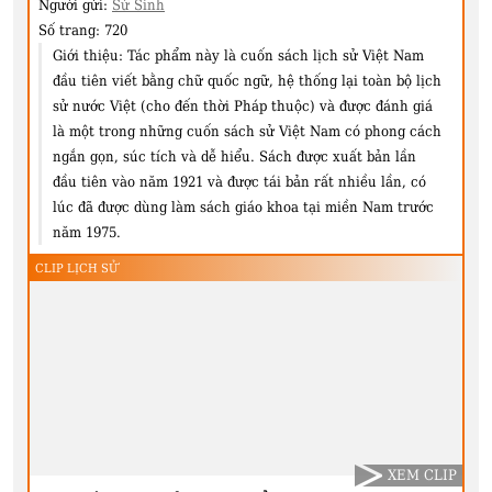
Người gửi:
Sử Sinh
Số trang:
720
Giới thiệu:
Tác phẩm này là cuốn sách lịch sử Việt Nam
đầu tiên viết bằng chữ quốc ngữ, hệ thống lại toàn bộ lịch
sử nước Việt (cho đến thời Pháp thuộc) và được đánh giá
là một trong những cuốn sách sử Việt Nam có phong cách
ngắn gọn, súc tích và dễ hiểu. Sách được xuất bản lần
đầu tiên vào năm 1921 và được tái bản rất nhiều lần, có
lúc đã được dùng làm sách giáo khoa tại miền Nam trước
năm 1975.
CLIP LỊCH SỬ
XEM CLIP