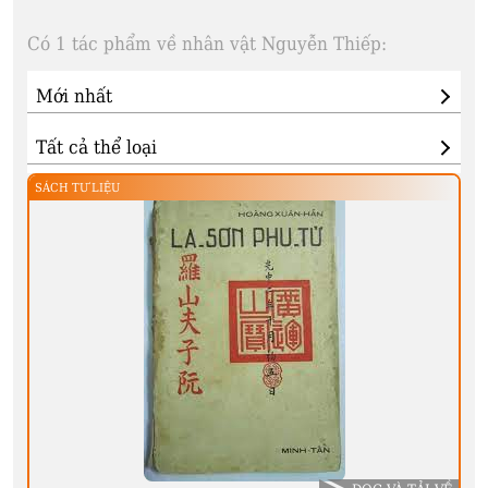
Có 1 tác phẩm về nhân vật Nguyễn Thiếp:
SÁCH TƯ LIỆU