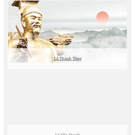
Lê Thánh Tông