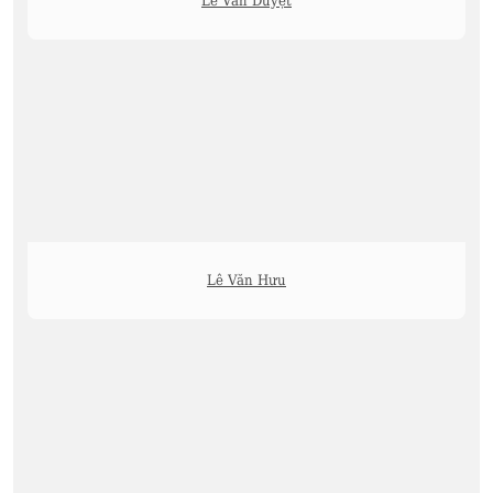
Lê Văn Duyệt
Lê Văn Hưu