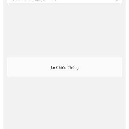
Lê Chiêu Thống