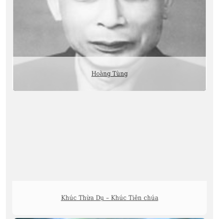
Hoàng Tùng
Khúc Thừa Dụ – Khúc Tiên chúa