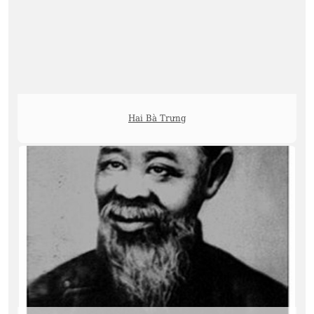
Hai Bà Trưng