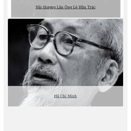
Hải thượng Lãn Ông Lê Hữu Trác
Hồ Chí Minh