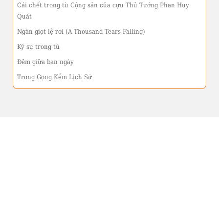
Cái chết trong tù Cộng sản của cựu Thủ Tướng Phan Huy
Quát
Ngàn giọt lệ rơi (A Thousand Tears Falling)
Ký sự trong tù
Đêm giữa ban ngày
Trong Gọng Kềm Lịch Sử