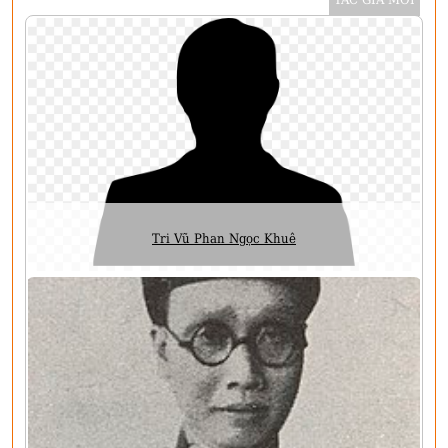
Tri Vũ Phan Ngọc Khuê