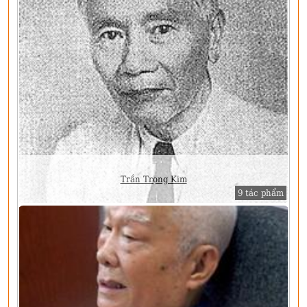
Trần Trọng Kim
9 tác phẩm