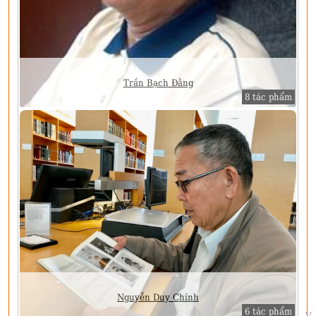
Trần Bạch Đằng
8 tác phẩm
Nguyễn Duy Chính
6 tác phẩm