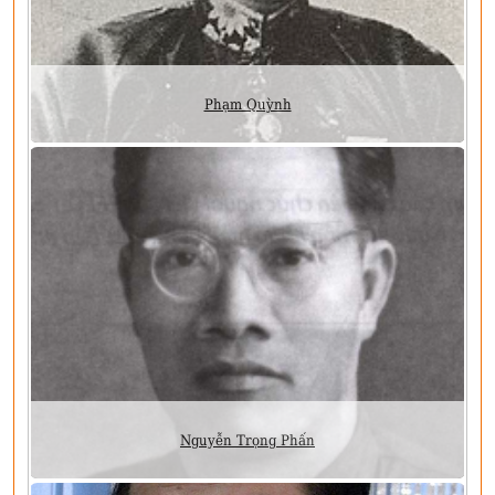
Phạm Quỳnh
Nguyễn Trọng Phấn