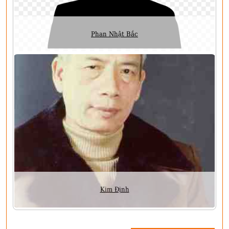
Phan Nhật Bắc
Kim Định