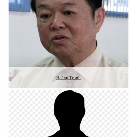
Hoàng Tranh