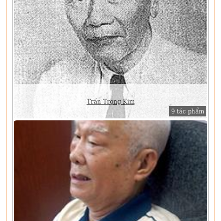
Trần Trọng Kim
9 tác phẩm