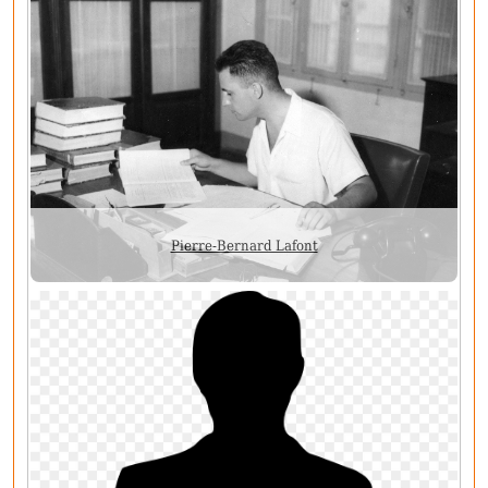
Pierre-Bernard Lafont