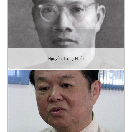
Nguyễn Trọng Phấn