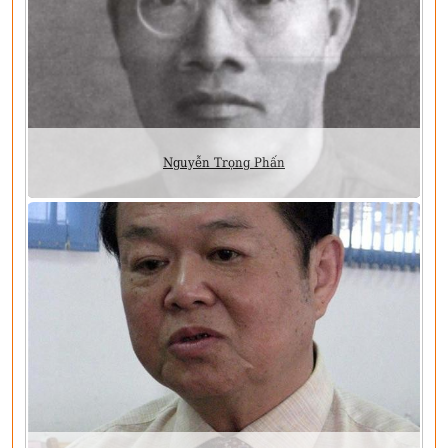
Nguyễn Trọng Phấn