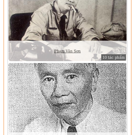
Phạm Văn Sơn
10 tác phẩm