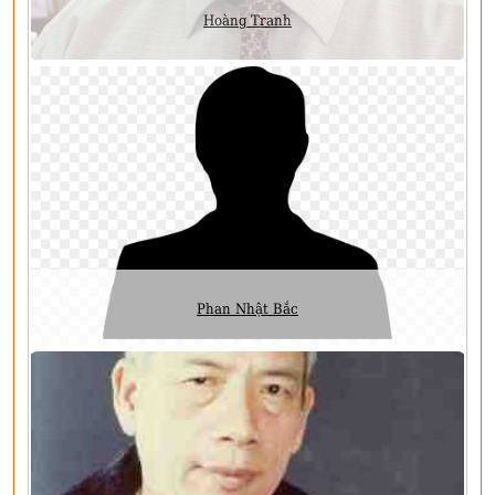
Hoàng Tranh
Phan Nhật Bắc