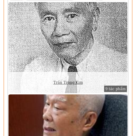
Trần Trọng Kim
9 tác phẩm