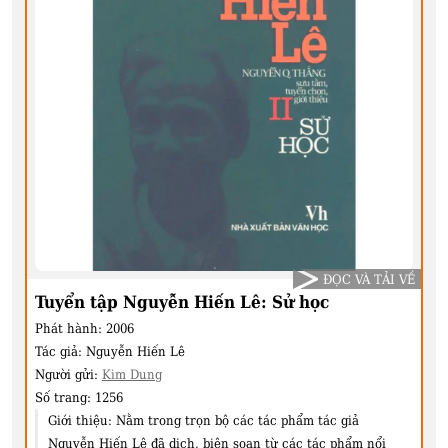
ĐỌC VÀ TẢI VỀ
Tuyển tập Nguyễn Hiến Lê: Sử học
Phát hành:
2006
Tác giả:
Nguyễn Hiến Lê
Người gửi:
Kim Dung
Số trang:
1256
Giới thiệu:
Nằm trong trọn bộ các tác phẩm tác giả
Nguyễn Hiến Lê đã dịch, biên soạn từ các tác phẩm nổi