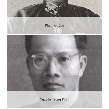
Phạm Quỳnh
Nguyễn Trọng Phấn