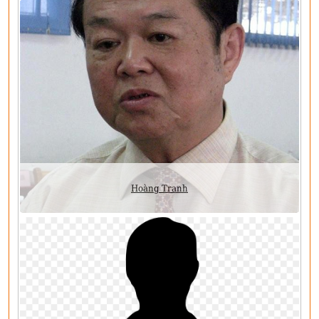
Hoàng Tranh