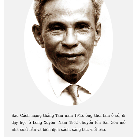
Sau Cách mạng tháng Tám năm 1945, ông thôi làm ở sở, đi
dạy học ở Long Xuyên. Năm 1952 chuyển lên Sài Gòn mở
nhà xuất bản và biên dịch sách, sáng tác, viết báo.