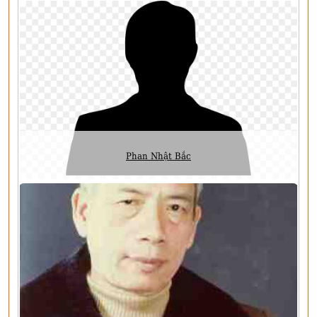
Phan Nhật Bắc