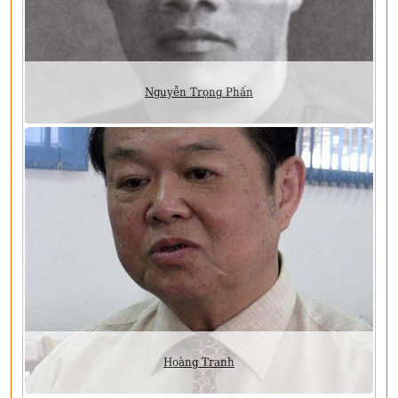
Nguyễn Trọng Phấn
Hoàng Tranh