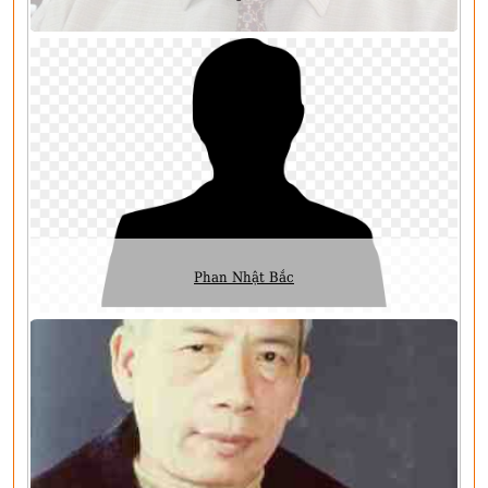
Phan Nhật Bắc