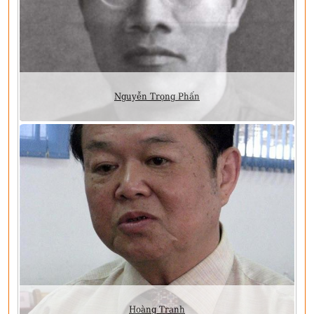
Nguyễn Trọng Phấn
Hoàng Tranh