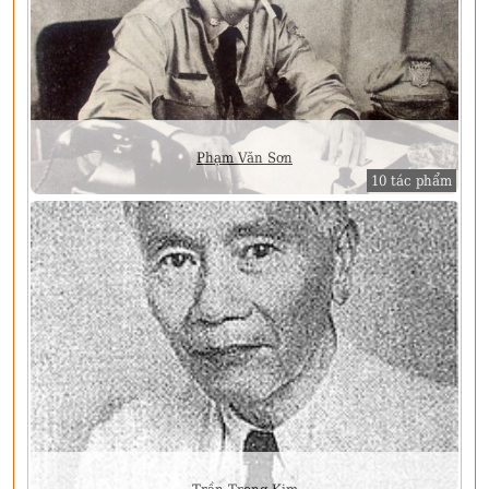
Phạm Văn Sơn
10 tác phẩm