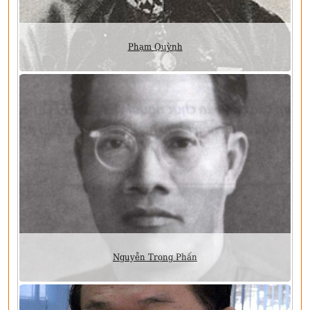
Phạm Quỳnh
Nguyễn Trọng Phấn