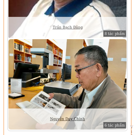
Trần Bạch Đằng
8 tác phẩm
Nguyễn Duy Chính
6 tác phẩm