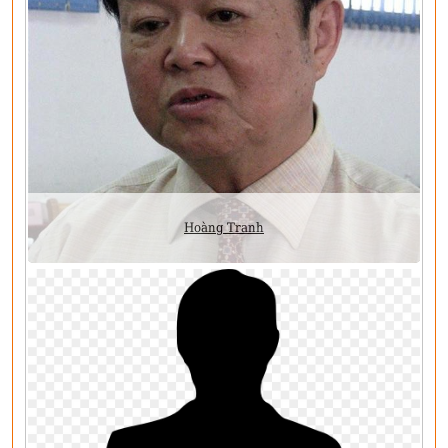
Hoàng Tranh