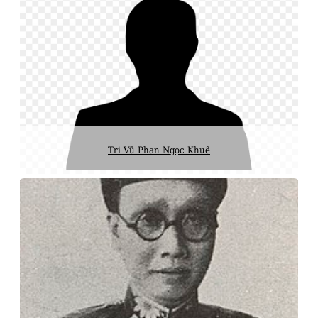
Tri Vũ Phan Ngọc Khuê