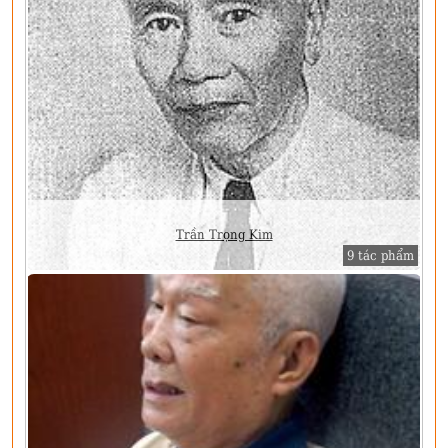
Trần Trọng Kim
9 tác phẩm