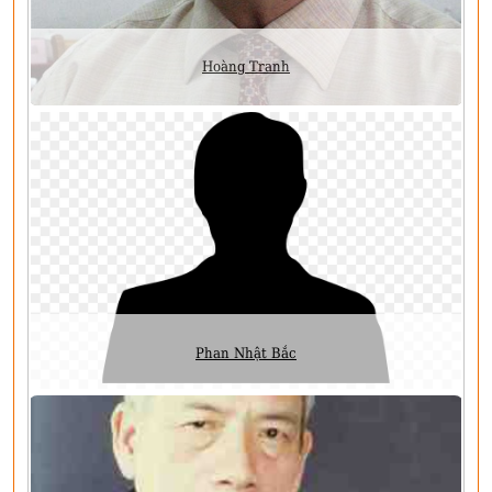
Hoàng Tranh
Phan Nhật Bắc