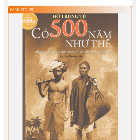
SÁCH TƯ LIỆU