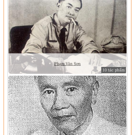
Phạm Văn Sơn
10 tác phẩm