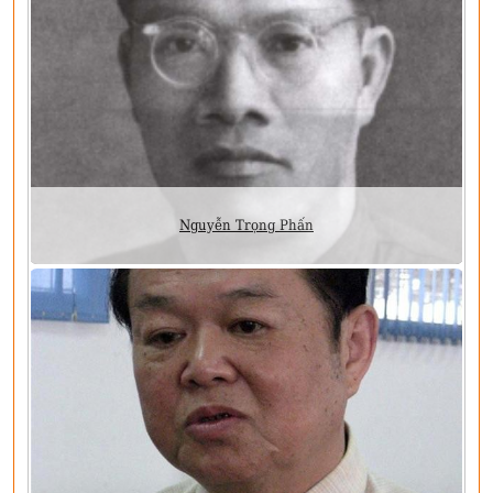
Nguyễn Trọng Phấn